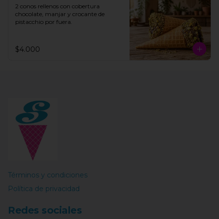
2 conos rellenos con cobertura 
chocolate, manjar y crocante de 
pistacchio por fuera.
$4.000
Términos y condiciones
Política de privacidad
Redes sociales