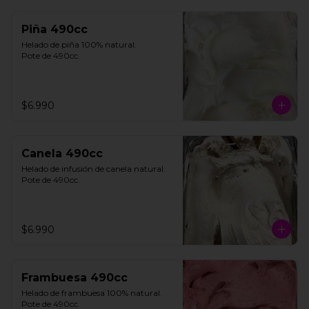
Piña 490cc
Helado de piña 100% natural. 

Pote de 490cc.
$6.990
Canela 490cc
Helado de infusión de canela natural. 

Pote de 490cc.
$6.990
Frambuesa 490cc
Helado de frambuesa 100% natural.

Pote de 490cc.