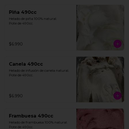
Piña 490cc
Helado de piña 100% natural. 

Pote de 490cc.
$6.990
Canela 490cc
Helado de infusión de canela natural. 

Pote de 490cc.
$6.990
Frambuesa 490cc
Helado de frambuesa 100% natural.

Pote de 490cc.