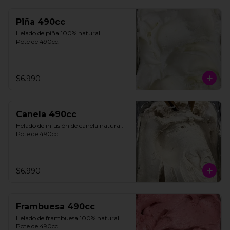
Piña 490cc
Helado de piña 100% natural. 

Pote de 490cc.
$6.990
Canela 490cc
Helado de infusión de canela natural. 

Pote de 490cc.
$6.990
Frambuesa 490cc
Helado de frambuesa 100% natural.

Pote de 490cc.