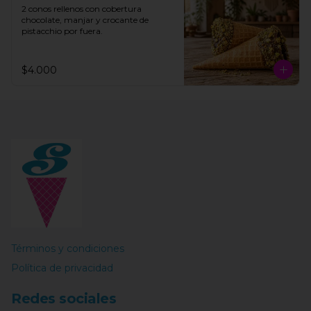
2 conos rellenos con cobertura 
chocolate, manjar y crocante de 
pistacchio por fuera.
$4.000
Términos y condiciones
Política de privacidad
Redes sociales