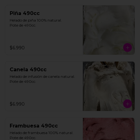
Piña 490cc
Helado de piña 100% natural. 

Pote de 490cc.
$6.990
Canela 490cc
Helado de infusión de canela natural. 

Pote de 490cc.
$6.990
Frambuesa 490cc
Helado de frambuesa 100% natural.

Pote de 490cc.