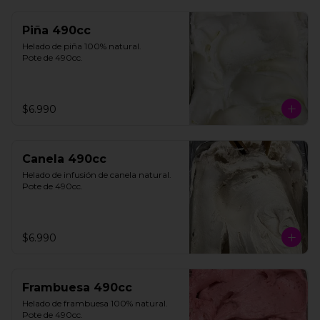
Piña 490cc
Helado de piña 100% natural. 

Pote de 490cc.
$6.990
Canela 490cc
Helado de infusión de canela natural. 

Pote de 490cc.
$6.990
Frambuesa 490cc
Helado de frambuesa 100% natural.

Pote de 490cc.