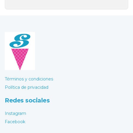
Términos y condiciones
Política de privacidad
Redes sociales
Instagram
Facebook