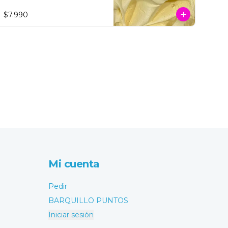
$7.990
Mi cuenta
Pedir
BARQUILLO PUNTOS
Iniciar sesión