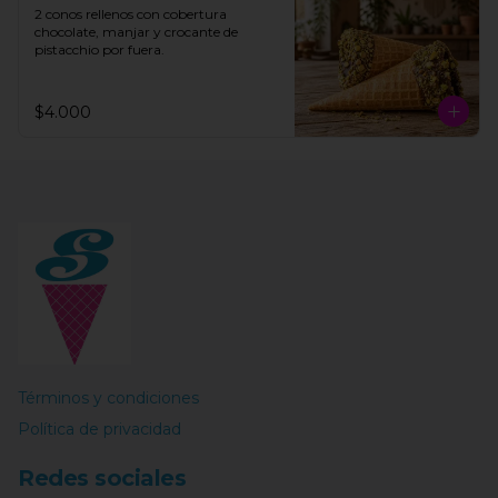
2 conos rellenos con cobertura 
chocolate, manjar y crocante de 
pistacchio por fuera.
$4.000
Términos y condiciones
Política de privacidad
Redes sociales