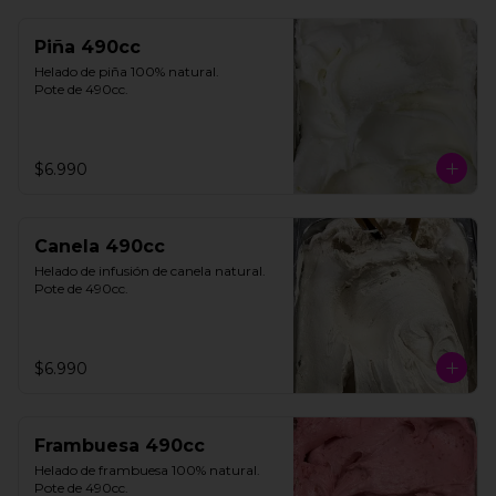
Piña 490cc
Helado de piña 100% natural. 

Pote de 490cc.
$6.990
Canela 490cc
Helado de infusión de canela natural. 

Pote de 490cc.
$6.990
Frambuesa 490cc
Helado de frambuesa 100% natural.

Pote de 490cc.