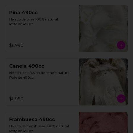
Piña 490cc
Helado de piña 100% natural. 

Pote de 490cc.
$6.990
Canela 490cc
Helado de infusión de canela natural. 

Pote de 490cc.
$6.990
Frambuesa 490cc
Helado de frambuesa 100% natural.

Pote de 490cc.