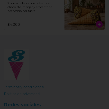
2 conos rellenos con cobertura 
chocolate, manjar y crocante de 
pistacchio por fuera.
$4.000
Términos y condiciones
Política de privacidad
Redes sociales